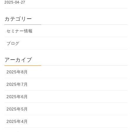
2025-04-27
カテゴリー
セミナー情報
ブログ
アーカイブ
2025年8月
2025年7月
2025年6月
2025年5月
2025年4月