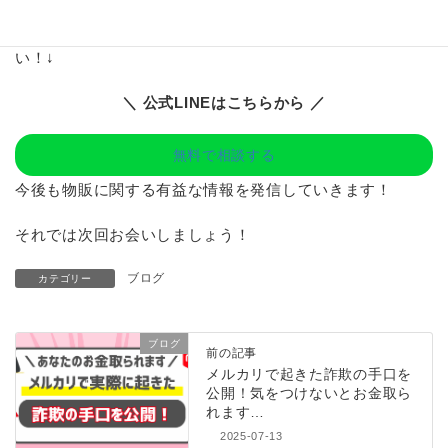
戦略など、個別にアドバイスしています。
本気で人生を変えたい方は、ぜひこちらからご相談くださ
い！↓
＼ 公式LINEはこちらから ／
無料で相談する
今後も物販に関する有益な情報を発信していきます！
それでは次回お会いしましょう！
ブログ
カテゴリー
ブログ
前の記事
メルカリで起きた詐欺の手口を
公開！気をつけないとお金取ら
れます…
2025-07-13