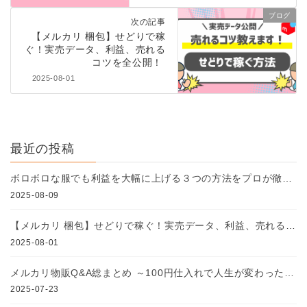
ブログ
次の記事
【メルカリ 梱包】せどりで稼
ぐ！実売データ、利益、売れる
コツを全公開！
2025-08-01
最近の投稿
ボロボロな服でも利益を大幅に上げる３つの方法をプロが徹底解説
2025-08-09
【メルカリ 梱包】せどりで稼ぐ！実売データ、利益、売れるコツを全公開！
2025-08-01
メルカリ物販Q&A総まとめ ～100円仕入れで人生が変わった私のリアル体験とノウハウ～
2025-07-23